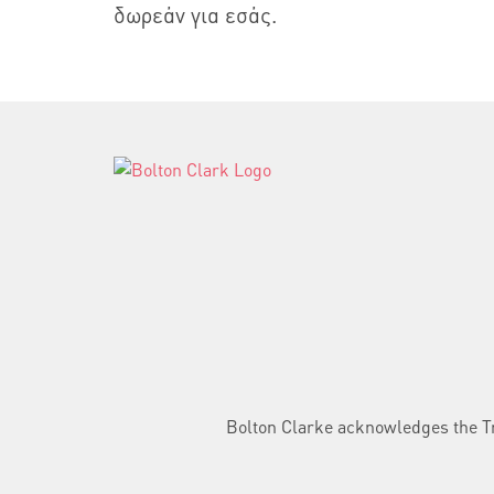
δωρεάν για εσάς.
Bolton Clarke acknowledges the Tra